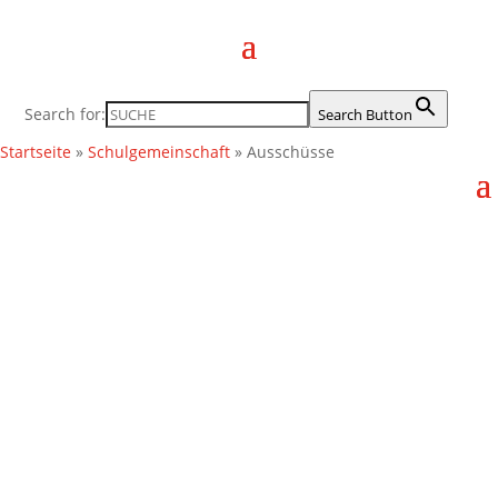
Search for:
Search Button
Startseite
»
Schulgemeinschaft
»
Ausschüsse