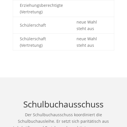
Erziehungsberechtigte
(Vertretung)
neue Wahl
Schülerschaft
steht aus
Schülerschaft
neue Wahl
(Vertretung)
steht aus
Schulbuchausschuss
Der Schulbuchausschuss koordiniert die
Schulbuchausleihe. Er setzt sich paritätisch aus