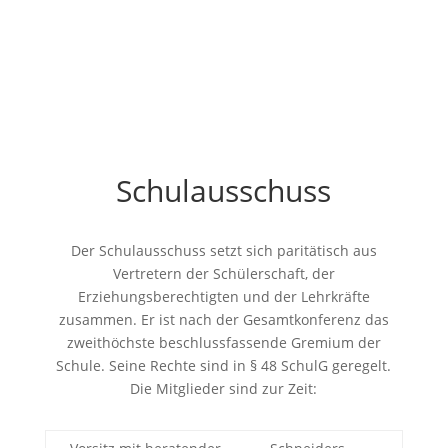
Schulausschuss
Der Schulausschuss setzt sich paritätisch aus
Vertretern der Schülerschaft, der
Erziehungsberechtigten und der Lehrkräfte
zusammen. Er ist nach der Gesamtkonferenz das
zweithöchste beschlussfassende Gremium der
Schule. Seine Rechte sind in § 48 SchulG geregelt.
Die Mitglieder sind zur Zeit: