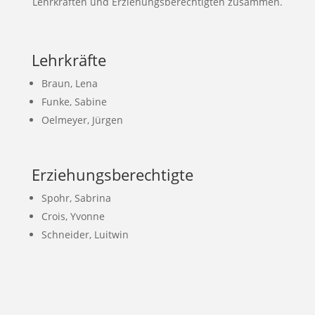
Lehrkräften und Erziehungsberechtigten zusammen.
Lehrkräfte
Braun, Lena
Funke, Sabine
Oelmeyer, Jürgen
Erziehungsberechtigte
Spohr, Sabrina
Crois, Yvonne
Schneider, Luitwin