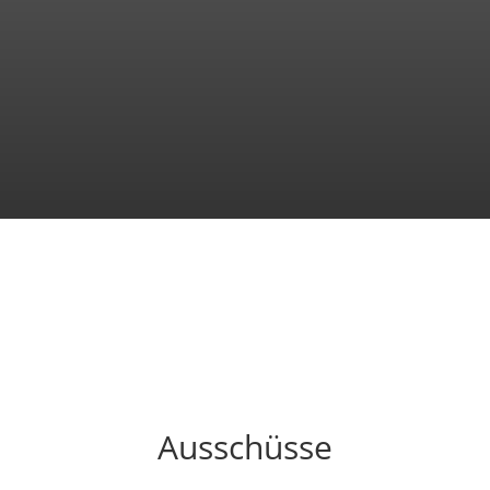
Ausschüsse