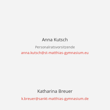
Anna Kutsch
Personalratsvorsitzende
anna.kutsch@st-matthias-gymnasium.eu
Katharina Breuer
k.breuer@sankt-matthias-gymnasium.de