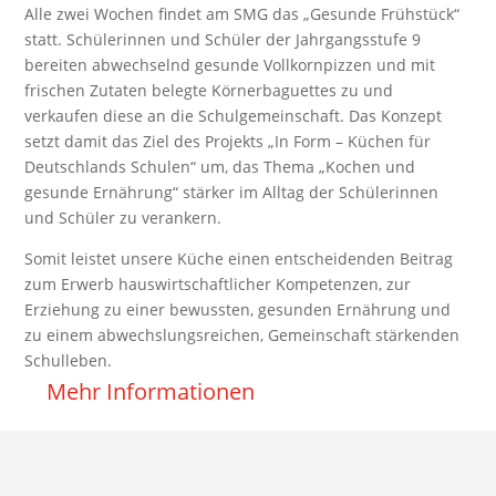
Alle zwei Wochen findet am SMG das „Gesunde Frühstück“
statt. Schülerinnen und Schüler der Jahrgangsstufe 9
bereiten abwechselnd gesunde Vollkornpizzen und mit
frischen Zutaten belegte Körnerbaguettes zu und
verkaufen diese an die Schulgemeinschaft. Das Konzept
setzt damit das Ziel des Projekts „In Form – Küchen für
Deutschlands Schulen“ um, das Thema „Kochen und
gesunde Ernährung“ stärker im Alltag der Schülerinnen
und Schüler zu verankern.
Somit leistet unsere Küche einen entscheidenden Beitrag
zum Erwerb hauswirtschaftlicher Kompetenzen, zur
Erziehung zu einer bewussten, gesunden Ernährung und
zu einem abwechslungsreichen, Gemeinschaft stärkenden
Schulleben.
Mehr Informationen