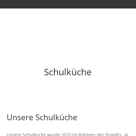
Schulküche
Unsere
Schulküche
Unsere Schulküche wurde 2010 im Rahmen des Projekts „In