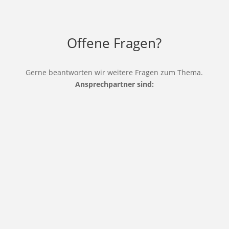
Offene
Fragen?
Gerne beantworten wir weitere Fragen zum Thema.
Ansprechpartner sind: