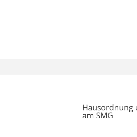
Hausordnung 
am SMG