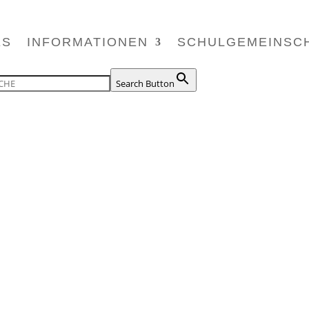
ES
INFORMATIONEN
SCHULGEMEINSC
Search Button