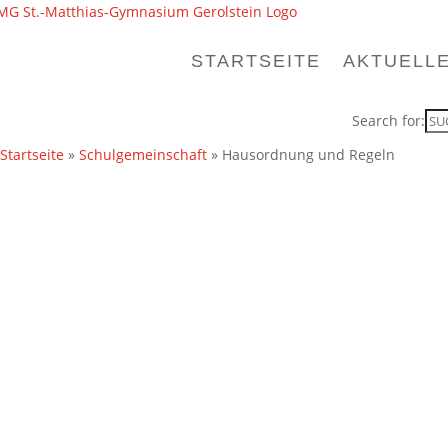
STARTSEITE
AKTUELL
Search for:
Startseite
»
Schulgemeinschaft
»
Hausordnung und Regeln