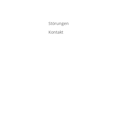
Störungen
Kontakt