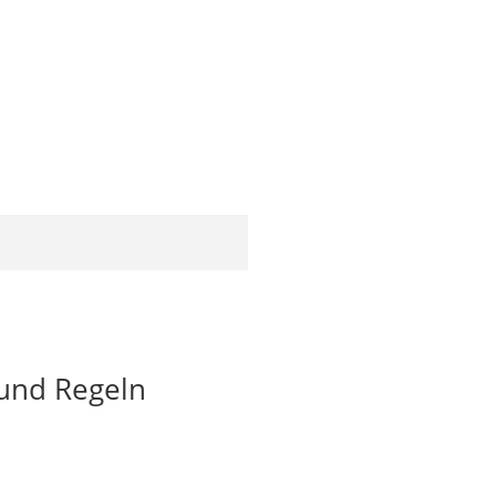
und Regeln