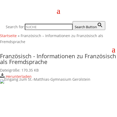
Search for:
Search Button
Startseite
»
Französisch – Informationen zu Französisch als
Fremdsprache
Französisch - Informationen zu Französisch
als Fremdsprache
Kontakt
Dateigröße: 170.35 KB
Herunterladen
Anschrift