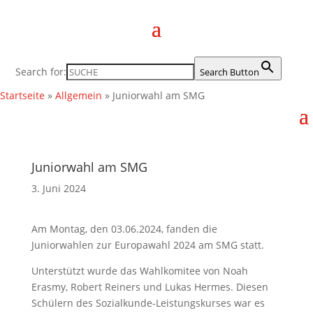
Search for:
Search Button
Startseite
»
Allgemein
»
Juniorwahl am SMG
Juniorwahl am SMG
3. Juni 2024
Am Montag, den 03.06.2024, fanden die
Juniorwahlen zur Europawahl 2024 am SMG statt.
Unterstützt wurde das Wahlkomitee von Noah
Erasmy, Robert Reiners und Lukas Hermes. Diesen
Schülern des Sozialkunde-Leistungskurses war es