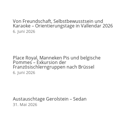
Von Freundschaft, Selbstbewusstsein und
Karaoke – Orientierungstage in Vallendar 2026
6. Juni 2026
Place Royal, Manneken Pis und belgische
Pommes – Exkursion der
Französischlerngruppen nach Brüssel
6. Juni 2026
Austauschtage Gerolstein – Sedan
31. Mai 2026