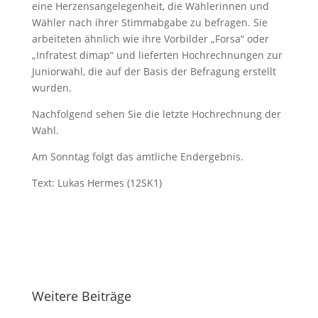
eine Herzensangelegenheit, die Wählerinnen und
Wähler nach ihrer Stimmabgabe zu befragen. Sie
arbeiteten ähnlich wie ihre Vorbilder „Forsa“ oder
„Infratest dimap“ und lieferten Hochrechnungen zur
Juniorwahl, die auf der Basis der Befragung erstellt
wurden.
Nachfolgend sehen Sie die letzte Hochrechnung der
Wahl.
Am Sonntag folgt das amtliche Endergebnis.
Text: Lukas Hermes (12SK1)
Weitere Beiträge