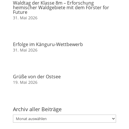
Waldtag der Klasse 8m – Erforschung
heimischer Waldgebiete mit dem Förster for
Future
31. Mai 2026
Erfolge im Känguru-Wettbewerb
31. Mai 2026
Grüße von der Ostsee
19. Mai 2026
Archiv aller Beiträge
Archiv
aller