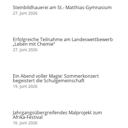
Steinbildhauerei am St.- Matthias-Gymnasium
27. Juni 2026
Erfolgreiche Teilnahme am Landeswettbewerb
„Leben mit Chemie“
27. Juni 2026
Ein Abend voller Magie: Sommerkonzert
begeistert die Schulgemeinschaft
19. Juni 2026
Jahrgangsübergreifendes Malprojekt zum
Afrika-Festival
16. Juni 2026