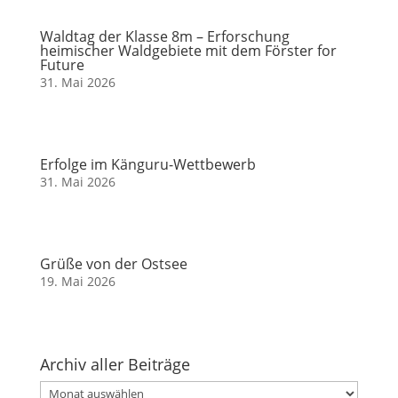
Waldtag der Klasse 8m – Erforschung
heimischer Waldgebiete mit dem Förster for
Future
31. Mai 2026
Erfolge im Känguru-Wettbewerb
31. Mai 2026
Grüße von der Ostsee
19. Mai 2026
Archiv aller Beiträge
Archiv