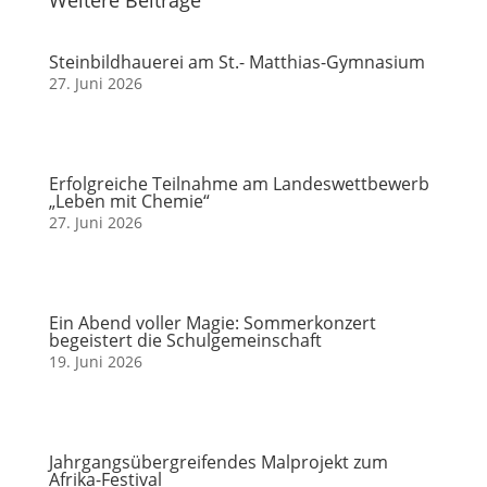
Weitere Beiträge
Steinbildhauerei am St.- Matthias-Gymnasium
27. Juni 2026
Erfolgreiche Teilnahme am Landeswettbewerb
„Leben mit Chemie“
27. Juni 2026
Ein Abend voller Magie: Sommerkonzert
begeistert die Schulgemeinschaft
19. Juni 2026
Jahrgangsübergreifendes Malprojekt zum
Afrika-Festival