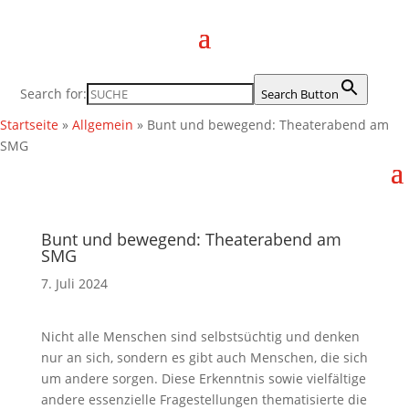
Search for:
Search Button
Startseite
»
Allgemein
»
Bunt und bewegend: Theaterabend am
SMG
Bunt und bewegend: Theaterabend am
SMG
7. Juli 2024
Nicht alle Menschen sind selbstsüchtig und denken
nur an sich, sondern es gibt auch Menschen, die sich
um andere sorgen. Diese Erkenntnis sowie vielfältige
andere essenzielle Fragestellungen thematisierte die