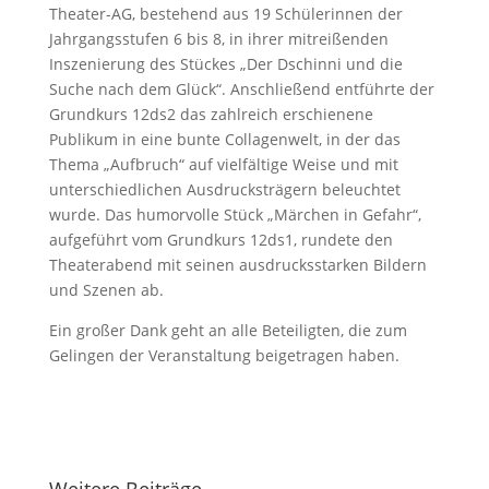
Theater-AG, bestehend aus 19 Schülerinnen der
Jahrgangsstufen 6 bis 8, in ihrer mitreißenden
Inszenierung des Stückes „Der Dschinni und die
Suche nach dem Glück“. Anschließend entführte der
Grundkurs 12ds2 das zahlreich erschienene
Publikum in eine bunte Collagenwelt, in der das
Thema „Aufbruch“ auf vielfältige Weise und mit
unterschiedlichen Ausdrucksträgern beleuchtet
wurde. Das humorvolle Stück „Märchen in Gefahr“,
aufgeführt vom Grundkurs 12ds1, rundete den
Theaterabend mit seinen ausdrucksstarken Bildern
und Szenen ab.
Ein großer Dank geht an alle Beteiligten, die zum
Gelingen der Veranstaltung beigetragen haben.