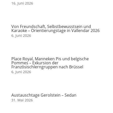
16. Juni 2026
Von Freundschaft, Selbstbewusstsein und
Karaoke – Orientierungstage in Vallendar 2026
6. Juni 2026
Place Royal, Manneken Pis und belgische
Pommes – Exkursion der
Französischlerngruppen nach Brüssel
6. Juni 2026
Austauschtage Gerolstein – Sedan
31. Mai 2026