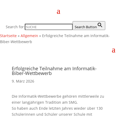
Search for:
Search Button
Startseite
»
Allgemein
»
Erfolgreiche Teilnahme am Informatik-
Biber-Wettbewerb
Erfolgreiche Teilnahme am Informatik-
Biber-Wettbewerb
9. März 2026
Die Informatik-Wettbewerbe gehören mittlerweile zu
einer langjährigen Tradition am SMG.
So haben auch Ende letzten Jahres wieder über 130
Schülerinnen und Schüler unserer Schule mit