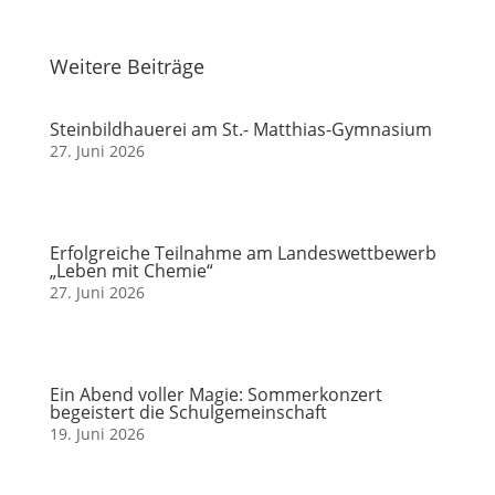
Weitere Beiträge
Steinbildhauerei am St.- Matthias-Gymnasium
27. Juni 2026
Erfolgreiche Teilnahme am Landeswettbewerb
„Leben mit Chemie“
27. Juni 2026
Ein Abend voller Magie: Sommerkonzert
begeistert die Schulgemeinschaft
19. Juni 2026