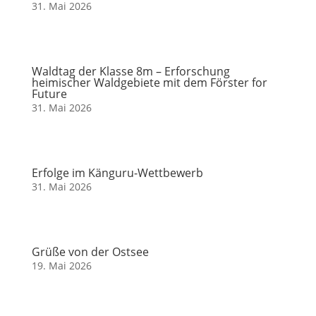
31. Mai 2026
Waldtag der Klasse 8m – Erforschung
heimischer Waldgebiete mit dem Förster for
Future
31. Mai 2026
Erfolge im Känguru-Wettbewerb
31. Mai 2026
Grüße von der Ostsee
19. Mai 2026