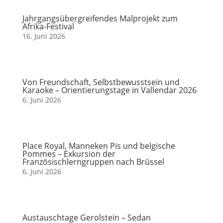
Jahrgangsübergreifendes Malprojekt zum
Afrika-Festival
16. Juni 2026
Von Freundschaft, Selbstbewusstsein und
Karaoke – Orientierungstage in Vallendar 2026
6. Juni 2026
Place Royal, Manneken Pis und belgische
Pommes – Exkursion der
Französischlerngruppen nach Brüssel
6. Juni 2026
Austauschtage Gerolstein – Sedan