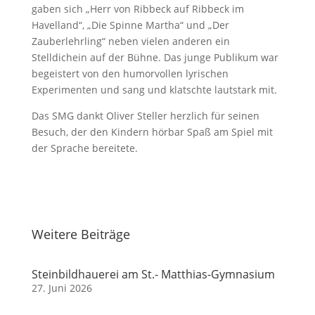
gaben sich „Herr von Ribbeck auf Ribbeck im
Havelland“, „Die Spinne Martha“ und „Der
Zauberlehrling“ neben vielen anderen ein
Stelldichein auf der Bühne. Das junge Publikum war
begeistert von den humorvollen lyrischen
Experimenten und sang und klatschte lautstark mit.
Das SMG dankt Oliver Steller herzlich für seinen
Besuch, der den Kindern hörbar Spaß am Spiel mit
der Sprache bereitete.
Weitere Beiträge
Steinbildhauerei am St.- Matthias-Gymnasium
27. Juni 2026