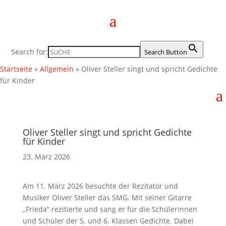
Search for:
Search Button
Startseite
»
Allgemein
»
Oliver Steller singt und spricht Gedichte
für Kinder
Oliver Steller singt und spricht Gedichte
für Kinder
23. März 2026
Am 11. März 2026 besuchte der Rezitator und
Musiker Oliver Steller das SMG. Mit seiner Gitarre
„Frieda“ rezitierte und sang er für die Schülerinnen
und Schüler der 5. und 6. Klassen Gedichte. Dabei