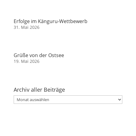
Erfolge im Känguru-Wettbewerb
31. Mai 2026
Grüße von der Ostsee
19. Mai 2026
Archiv aller Beiträge
Archiv
aller
Beiträge
Kontakt