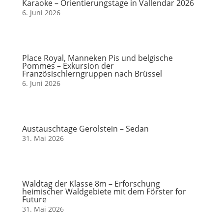
Karaoke – Orientierungstage in Vallendar 2026
6. Juni 2026
Place Royal, Manneken Pis und belgische
Pommes – Exkursion der
Französischlerngruppen nach Brüssel
6. Juni 2026
Austauschtage Gerolstein – Sedan
31. Mai 2026
Waldtag der Klasse 8m – Erforschung
heimischer Waldgebiete mit dem Förster for
Future
31. Mai 2026