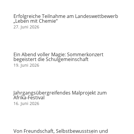
Erfolgreiche Teilnahme am Landeswettbewerb
„Leben mit Chemie“
27. Juni 2026
Ein Abend voller Magie: Sommerkonzert
begeistert die Schulgemeinschaft
19. Juni 2026
Jahrgangsübergreifendes Malprojekt zum
Afrika-Festival
16. Juni 2026
Von Freundschaft, Selbstbewusstsein und