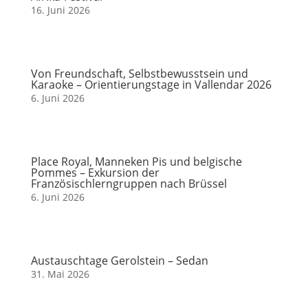
16. Juni 2026
Von Freundschaft, Selbstbewusstsein und
Karaoke – Orientierungstage in Vallendar 2026
6. Juni 2026
Place Royal, Manneken Pis und belgische
Pommes – Exkursion der
Französischlerngruppen nach Brüssel
6. Juni 2026
Austauschtage Gerolstein – Sedan
31. Mai 2026