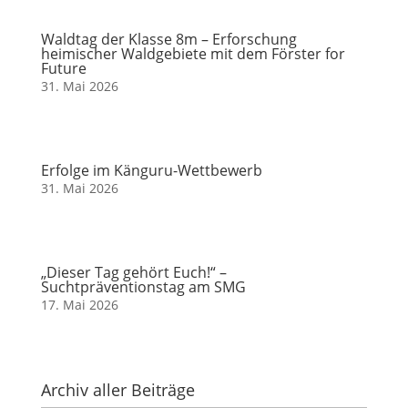
Waldtag der Klasse 8m – Erforschung
heimischer Waldgebiete mit dem Förster for
Future
31. Mai 2026
Erfolge im Känguru-Wettbewerb
31. Mai 2026
„Dieser Tag gehört Euch!“ –
Suchtpräventionstag am SMG
17. Mai 2026
Archiv aller Beiträge