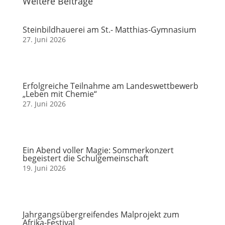
Weitere Beiträge
Steinbildhauerei am St.- Matthias-Gymnasium
27. Juni 2026
Erfolgreiche Teilnahme am Landeswettbewerb
„Leben mit Chemie“
27. Juni 2026
Ein Abend voller Magie: Sommerkonzert
begeistert die Schulgemeinschaft
19. Juni 2026
Jahrgangsübergreifendes Malprojekt zum
Afrika-Festival