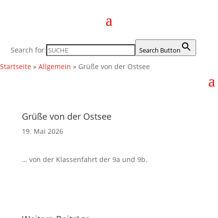
Search for:
Search Button
Startseite
»
Allgemein
»
Grüße von der Ostsee
Grüße von der Ostsee
19. Mai 2026
… von der Klassenfahrt der 9a und 9b.