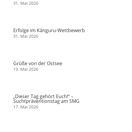
31. Mai 2026
Erfolge im Känguru-Wettbewerb
31. Mai 2026
Grüße von der Ostsee
19. Mai 2026
„Dieser Tag gehört Euch!“ –
Suchtpräventionstag am SMG
17. Mai 2026