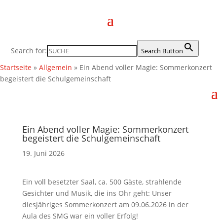
Search for:
Search Button
Startseite
»
Allgemein
»
Ein Abend voller Magie: Sommerkonzert
begeistert die Schulgemeinschaft
Ein Abend voller Magie: Sommerkonzert
begeistert die Schulgemeinschaft
19. Juni 2026
Ein voll besetzter Saal, ca. 500 Gäste, strahlende
Gesichter und Musik, die ins Ohr geht: Unser
diesjähriges Sommerkonzert am 09.06.2026 in der
Aula des SMG war ein voller Erfolg!