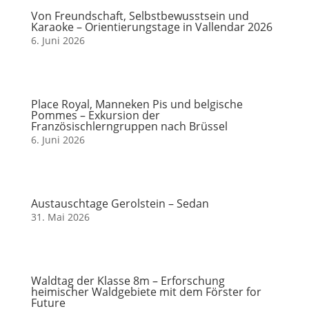
Von Freundschaft, Selbstbewusstsein und
Karaoke – Orientierungstage in Vallendar 2026
6. Juni 2026
Place Royal, Manneken Pis und belgische
Pommes – Exkursion der
Französischlerngruppen nach Brüssel
6. Juni 2026
Austauschtage Gerolstein – Sedan
31. Mai 2026
Waldtag der Klasse 8m – Erforschung
heimischer Waldgebiete mit dem Förster for
Future