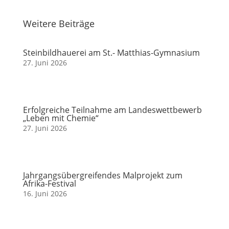
Weitere Beiträge
Steinbildhauerei am St.- Matthias-Gymnasium
27. Juni 2026
Erfolgreiche Teilnahme am Landeswettbewerb
„Leben mit Chemie“
27. Juni 2026
Jahrgangsübergreifendes Malprojekt zum
Afrika-Festival
16. Juni 2026