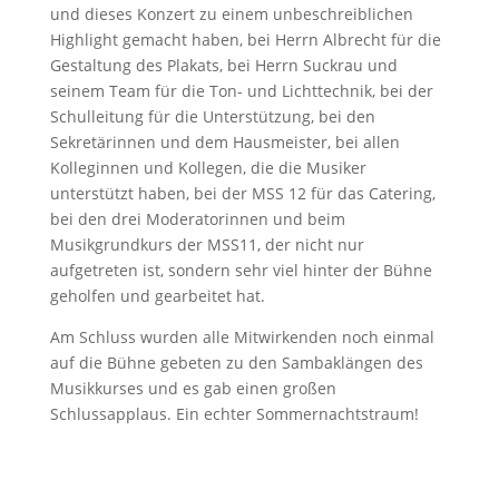
und dieses Konzert zu einem unbeschreiblichen
Highlight gemacht haben, bei Herrn Albrecht für die
Gestaltung des Plakats, bei Herrn Suckrau und
seinem Team für die Ton- und Lichttechnik, bei der
Schulleitung für die Unterstützung, bei den
Sekretärinnen und dem Hausmeister, bei allen
Kolleginnen und Kollegen, die die Musiker
unterstützt haben, bei der MSS 12 für das Catering,
bei den drei Moderatorinnen und beim
Musikgrundkurs der MSS11, der nicht nur
aufgetreten ist, sondern sehr viel hinter der Bühne
geholfen und gearbeitet hat.
Am Schluss wurden alle Mitwirkenden noch einmal
auf die Bühne gebeten zu den Sambaklängen des
Musikkurses und es gab einen großen
Schlussapplaus. Ein echter Sommernachtstraum!