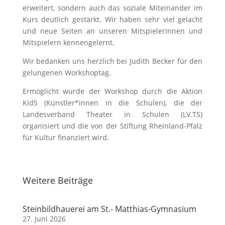
erweitert, sondern auch das soziale Miteinander im
Kurs deutlich gestärkt. Wir haben sehr viel gelacht
und neue Seiten an unseren Mitspielerinnen und
Mitspielern kennengelernt.
Wir bedanken uns herzlich bei Judith Becker für den
gelungenen Workshoptag.
Ermöglicht wurde der Workshop durch die Aktion
KidS (Künstler*innen in die Schulen), die der
Landesverband Theater in Schulen (LV.TS)
organisiert und die von der Stiftung Rheinland-Pfalz
für Kultur finanziert wird.
Weitere Beiträge
Steinbildhauerei am St.- Matthias-Gymnasium
27. Juni 2026