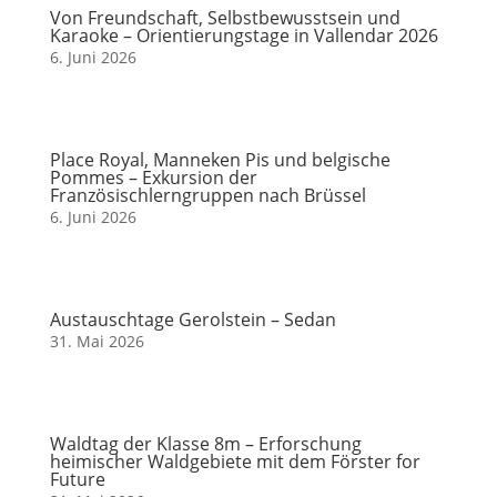
Von Freundschaft, Selbstbewusstsein und
Karaoke – Orientierungstage in Vallendar 2026
6. Juni 2026
Place Royal, Manneken Pis und belgische
Pommes – Exkursion der
Französischlerngruppen nach Brüssel
6. Juni 2026
Austauschtage Gerolstein – Sedan
31. Mai 2026
Waldtag der Klasse 8m – Erforschung
heimischer Waldgebiete mit dem Förster for
Future