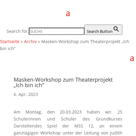
Search for:
Search Button
Startseite
»
Archiv
»
Masken-Workshop zum Theaterprojekt „Ich
bin ich“
Masken-Workshop zum Theaterprojekt
„Ich bin ich“
6. Apr. 2023
Am Montag, den 20.03.2023 haben wir, 25
Schülerinnen und Schüler des Grundkurses
Darstellendes Spiel der MSS 12, an einem
ganztägigen Workshop unter der Leitung von Judith