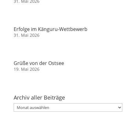
31. Mai 2026
Erfolge im Känguru-Wettbewerb
31. Mai 2026
Grüße von der Ostsee
19. Mai 2026
Archiv aller Beiträge
Archiv
aller
Beiträge