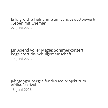
Erfolgreiche Teilnahme am Landeswettbewerb
„Leben mit Chemie“
27. Juni 2026
Ein Abend voller Magie: Sommerkonzert
begeistert die Schulgemeinschaft
19. Juni 2026
Jahrgangsübergreifendes Malprojekt zum
Afrika-Festival
16. Juni 2026