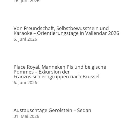
16. Juni 2026
Von Freundschaft, Selbstbewusstsein und
Karaoke – Orientierungstage in Vallendar 2026
6. Juni 2026
Place Royal, Manneken Pis und belgische
Pommes – Exkursion der
Französischlerngruppen nach Brüssel
6. Juni 2026
Austauschtage Gerolstein – Sedan
31. Mai 2026