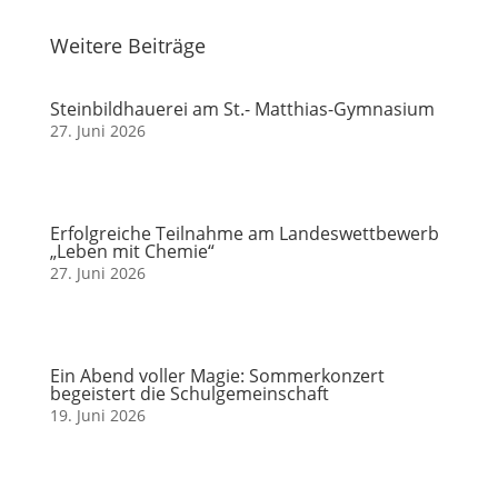
Weitere Beiträge
Steinbildhauerei am St.- Matthias-Gymnasium
27. Juni 2026
Erfolgreiche Teilnahme am Landeswettbewerb
„Leben mit Chemie“
27. Juni 2026
Ein Abend voller Magie: Sommerkonzert
begeistert die Schulgemeinschaft
19. Juni 2026