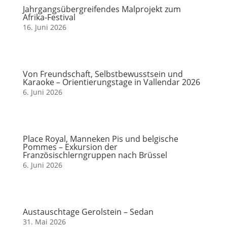
Jahrgangsübergreifendes Malprojekt zum
Afrika-Festival
16. Juni 2026
Von Freundschaft, Selbstbewusstsein und
Karaoke – Orientierungstage in Vallendar 2026
6. Juni 2026
Place Royal, Manneken Pis und belgische
Pommes – Exkursion der
Französischlerngruppen nach Brüssel
6. Juni 2026
Austauschtage Gerolstein – Sedan
31. Mai 2026