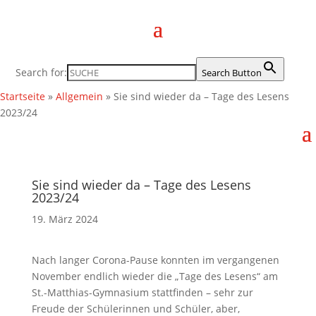
Search for:
Search Button
Startseite
»
Allgemein
»
Sie sind wieder da – Tage des Lesens
2023/24
Sie sind wieder da – Tage des Lesens
2023/24
19. März 2024
Nach langer Corona-Pause konnten im vergangenen
November endlich wieder die „Tage des Lesens“ am
St.-Matthias-Gymnasium stattfinden – sehr zur
Freude der Schülerinnen und Schüler, aber,