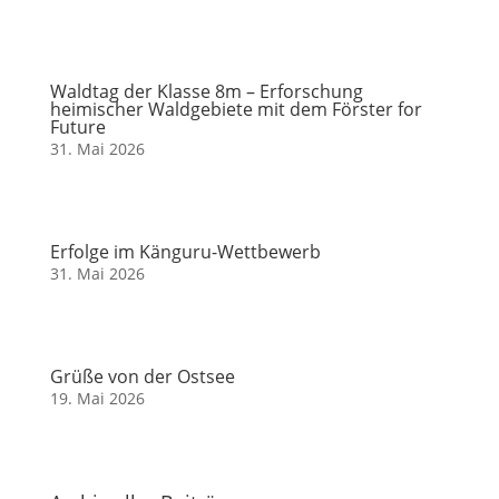
Waldtag der Klasse 8m – Erforschung
heimischer Waldgebiete mit dem Förster for
Future
31. Mai 2026
Erfolge im Känguru-Wettbewerb
31. Mai 2026
Grüße von der Ostsee
19. Mai 2026