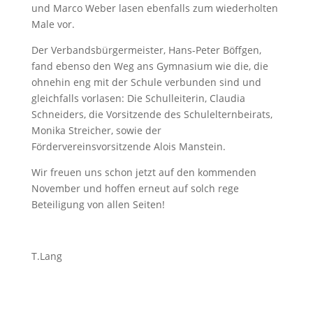
und Marco Weber lasen ebenfalls zum wiederholten
Male vor.
Der Verbandsbürgermeister, Hans-Peter Böffgen,
fand ebenso den Weg ans Gymnasium wie die, die
ohnehin eng mit der Schule verbunden sind und
gleichfalls vorlasen: Die Schulleiterin, Claudia
Schneiders, die Vorsitzende des Schulelternbeirats,
Monika Streicher, sowie der
Fördervereinsvorsitzende Alois Manstein.
Wir freuen uns schon jetzt auf den kommenden
November und hoffen erneut auf solch rege
Beteiligung von allen Seiten!
T.Lang