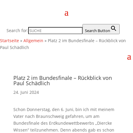
Search for:
Search Button
Startseite
»
Allgemein
»
Platz 2 im Bundesfinale – Rückblick von
Paul Schädlich
Platz 2 im Bundesfinale – Rückblick von
Paul Schädlich
24. Juni 2024
Schon Donnerstag, den 6. Juni, bin ich mit meinem
Vater nach Braunschweig gefahren, um am
Bundesfinale des Erdkundewettbewerbs „Diercke
Wissen“ teilzunehmen. Denn abends gab es schon