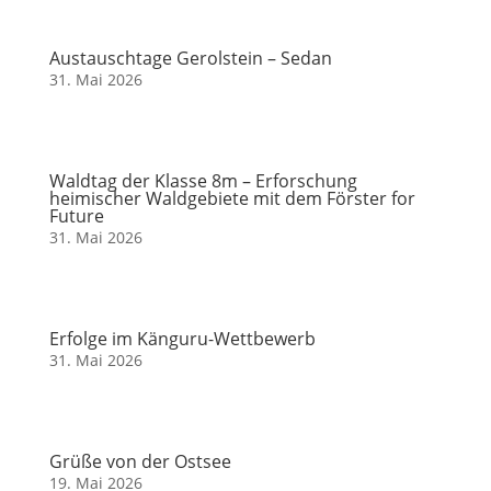
Austauschtage Gerolstein – Sedan
31. Mai 2026
Waldtag der Klasse 8m – Erforschung
heimischer Waldgebiete mit dem Förster for
Future
31. Mai 2026
Erfolge im Känguru-Wettbewerb
31. Mai 2026
Grüße von der Ostsee
19. Mai 2026