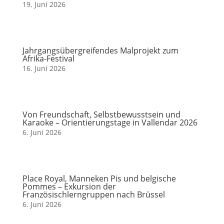
19. Juni 2026
Jahrgangsübergreifendes Malprojekt zum
Afrika-Festival
16. Juni 2026
Von Freundschaft, Selbstbewusstsein und
Karaoke – Orientierungstage in Vallendar 2026
6. Juni 2026
Place Royal, Manneken Pis und belgische
Pommes – Exkursion der
Französischlerngruppen nach Brüssel
6. Juni 2026